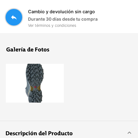
Cambio y devolución sin cargo
reply
Durante 30 días desde tu compra
Ver términos y condiciones
Galería de Fotos
Descripción del Producto