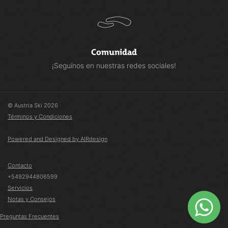
Comunidad
¡Seguínos en nuestras redes sociales!
© Austria Ski 2026
Términos y Condiciones
Powered and Designed by AIRdesign
Contacto
+5492944806599
Servicios
Notas y Consejos
Preguntas Frecuentes