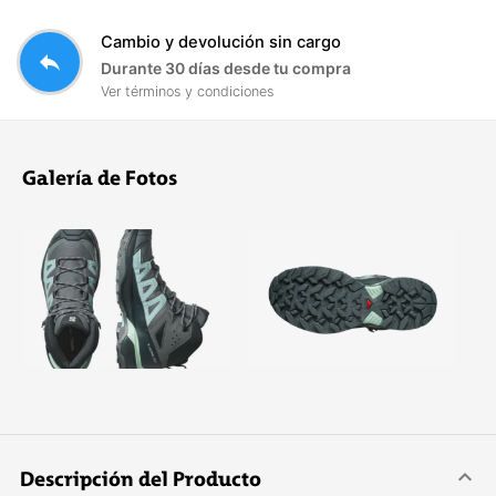
Cambio y devolución sin cargo
reply
Durante 30 días desde tu compra
Ver términos y condiciones
Galería de Fotos
Descripción del Producto