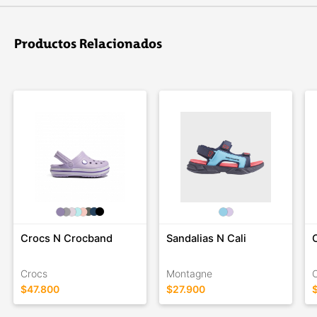
Productos Relacionados
Crocs N Crocband
Sandalias N Cali
Crocs
Montagne
$47.800
$27.900