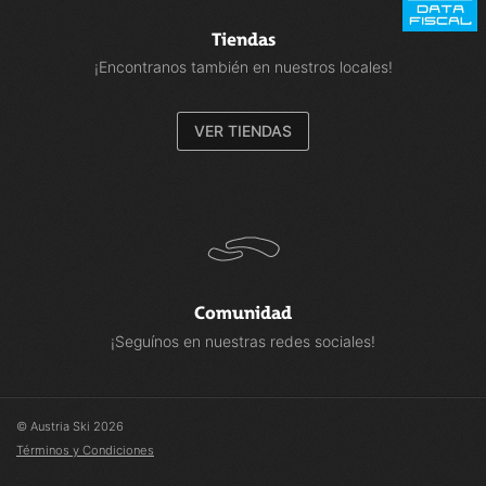
Tiendas
¡Encontranos también en nuestros locales!
VER TIENDAS
Comunidad
¡Seguínos en nuestras redes sociales!
© Austria Ski 2026
Términos y Condiciones