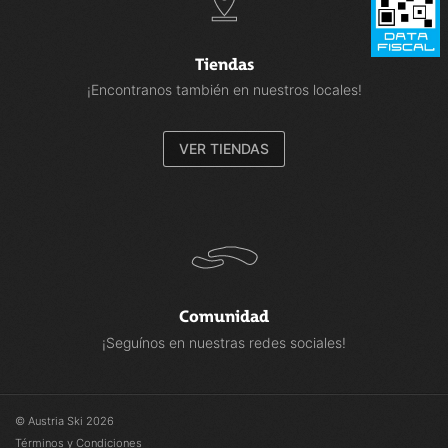
Tiendas
¡Encontranos también en nuestros locales!
VER TIENDAS
Comunidad
¡Seguínos en nuestras redes sociales!
© Austria Ski 2026
Términos y Condiciones