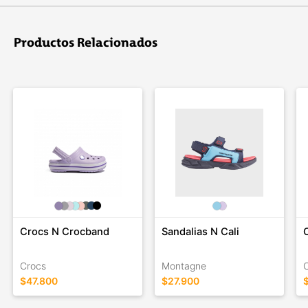
Productos Relacionados
Crocs N Crocband
Sandalias N Cali
Crocs
Montagne
$47.800
$27.900