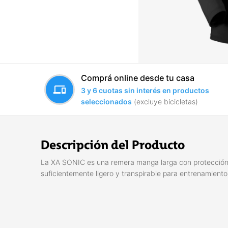
Comprá online desde tu casa
devices
3 y 6 cuotas sin interés en productos
seleccionados
(excluye bicicletas)
Descripción del Producto
La XA SONIC es una remera manga larga con protección U
suficientemente ligero y transpirable para entrenamientos 