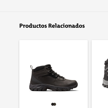
Productos Relacionados