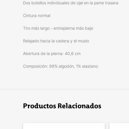
Dos bolsillos individuales de ojal en la parte trasera
Cintura normal
Tiro más largo - entrepierna más baja
Relajado hacia la cadera y el muslo
Abertura de la pierna: 40,6 cm
Composición: 99% algodón, 1% elastano
Productos Relacionados