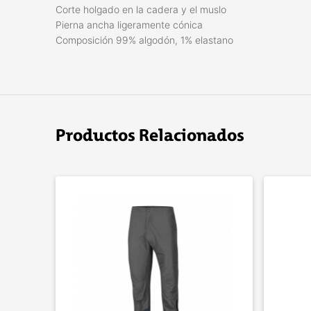
Corte holgado en la cadera y el muslo
Pierna ancha ligeramente cónica
Composición 99% algodón, 1% elastano
Productos Relacionados