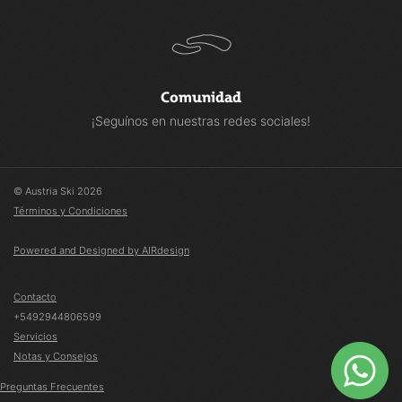
Comunidad
¡Seguínos en nuestras redes sociales!
© Austria Ski 2026
Términos y Condiciones
Powered and Designed by AIRdesign
Contacto
+5492944806599
Servicios
Notas y Consejos
Preguntas Frecuentes