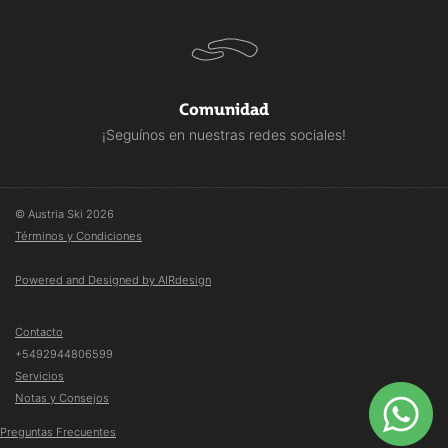
Comunidad
¡Seguínos en nuestras redes sociales!
© Austria Ski 2026
Términos y Condiciones
Powered and Designed by AIRdesign
Contacto
+5492944806599
Servicios
Notas y Consejos
Preguntas Frecuentes