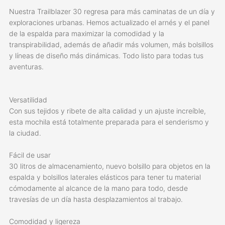
Nuestra Trailblazer 30 regresa para más caminatas de un día y
exploraciones urbanas. Hemos actualizado el arnés y el panel
de la espalda para maximizar la comodidad y la
transpirabilidad, además de añadir más volumen, más bolsillos
y líneas de diseño más dinámicas. Todo listo para todas tus
aventuras.
Versatilidad
Con sus tejidos y ribete de alta calidad y un ajuste increíble,
esta mochila está totalmente preparada para el senderismo y
la ciudad.
Fácil de usar
30 litros de almacenamiento, nuevo bolsillo para objetos en la
espalda y bolsillos laterales elásticos para tener tu material
cómodamente al alcance de la mano para todo, desde
travesías de un día hasta desplazamientos al trabajo.
Comodidad y ligereza