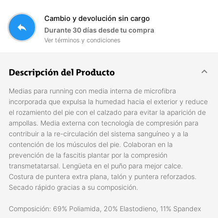
Cambio y devolución sin cargo
reply
Durante 30 días desde tu compra
Ver términos y condiciones
Descripción del Producto
Medias para running con media interna de microfibra
incorporada que expulsa la humedad hacia el exterior y reduce
el rozamiento del pie con el calzado para evitar la aparición de
ampollas. Media externa con tecnología de compresión para
contribuir a la re-circulación del sistema sanguíneo y a la
contención de los músculos del pie. Colaboran en la
prevención de la fascitis plantar por la compresión
transmetatarsal. Lengüeta en el puño para mejor calce.
Costura de puntera extra plana, talón y puntera reforzados.
Secado rápido gracias a su composición.
Composición: 69% Poliamida, 20% Elastodieno, 11% Spandex