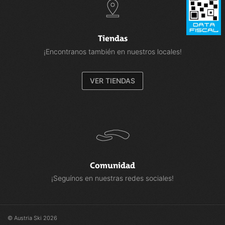
Tiendas
¡Encontranos también en nuestros locales!
VER TIENDAS
Comunidad
¡Seguínos en nuestras redes sociales!
© Austria Ski 2026