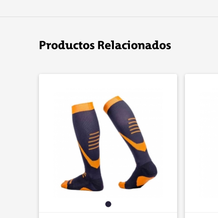
Productos Relacionados