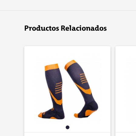
Productos Relacionados