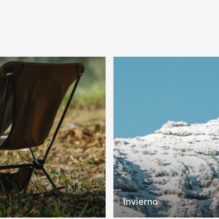
COMPRAR
COMPRAR
Invierno