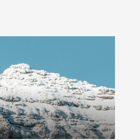
COMPRAR