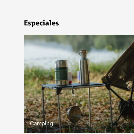
COMPRAR
Especiales
Camping