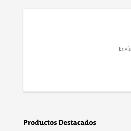
COMPRAR
Envía
Productos Destacados