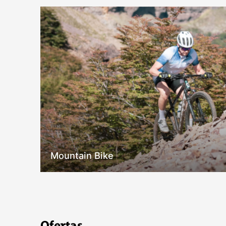
Mountain Bike
Ofertas