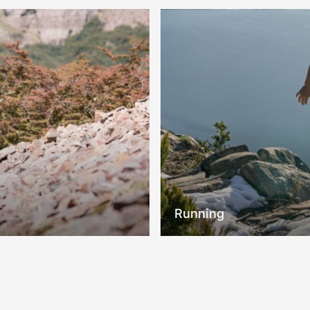
Running