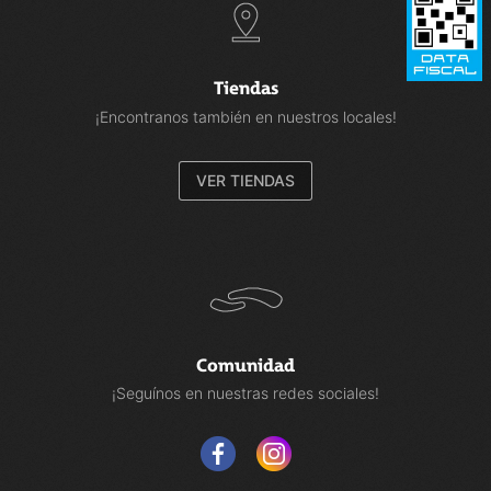
Tiendas
¡Encontranos también en nuestros locales!
VER TIENDAS
Comunidad
¡Seguínos en nuestras redes sociales!