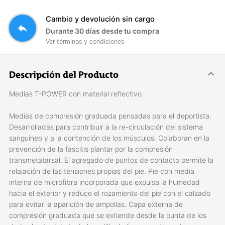
Cambio y devolución sin cargo
reply
Durante 30 días desde tu compra
Ver términos y condiciones
Descripción del Producto
Medias T-POWER con material reflectivo.
Medias de compresión graduada pensadas para el deportista.
Desarrolladas para contribuir a la re-circulación del sistema
sanguíneo y a la contención de los músculos. Colaboran en la
prevención de la fascitis plantar por la compresión
transmetatarsal. El agregado de puntos de contacto permite la
relajación de las tensiones propias del pie. Pie con media
interna de microfibra incorporada que expulsa la humedad
hacia el exterior y reduce el rozamiento del pie con el calzado
para evitar la aparición de ampollas. Capa externa de
compresión graduada que se extiende desde la punta de los