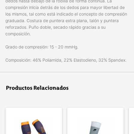
dedos hasta debajo de la rodilla de forma continua. La
compresión inicia detrás de los dedos para mayor libertad de
los mismos, tal como está indicado el concepto de compresión
graduada. Costura de puntera extra plana, talón y puntera
reforzados. Puño doble, secado rápido gracias a su
composición.
Grado de compresión: 15 - 20 mmHg.
Composición: 46% Poliamida, 22% Elastodieno, 32% Spandex.
Productos Relacionados