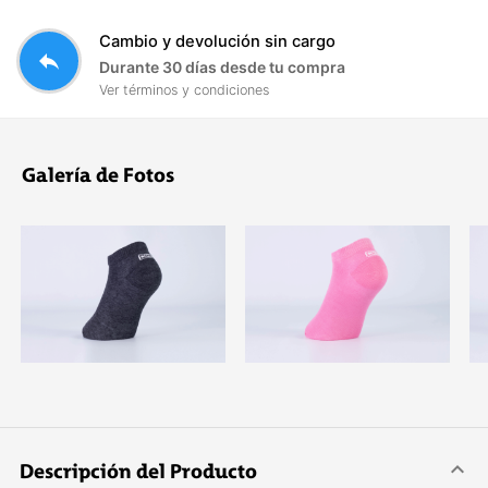
Cambio y devolución sin cargo
reply
Durante 30 días desde tu compra
Ver términos y condiciones
Galería de Fotos
Descripción del Producto