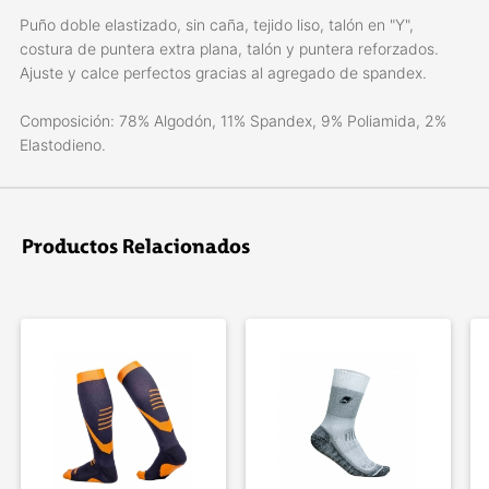
Puño doble elastizado, sin caña, tejido liso, talón en "Y",
costura de puntera extra plana, talón y puntera reforzados.
Ajuste y calce perfectos gracias al agregado de spandex.
Composición: 78% Algodón, 11% Spandex, 9% Poliamida, 2%
Elastodieno.
Productos Relacionados