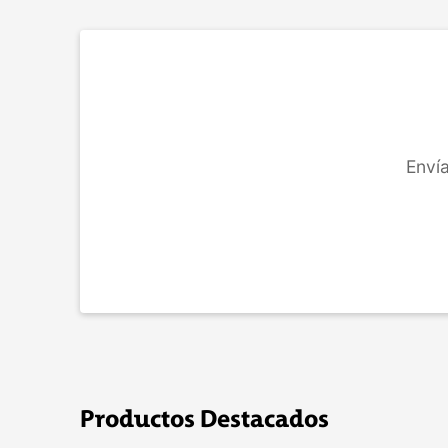
COMPRAR
Envía
Productos Destacados