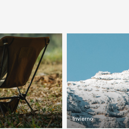
COMPRAR
COMPRAR
Invierno