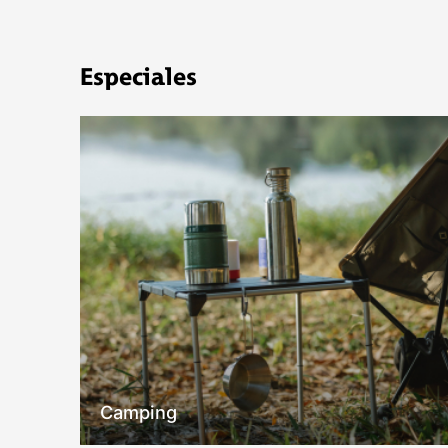
COMPRAR
Especiales
Camping