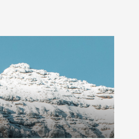
COMPRAR