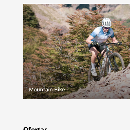
Mountain Bike
Ofertas