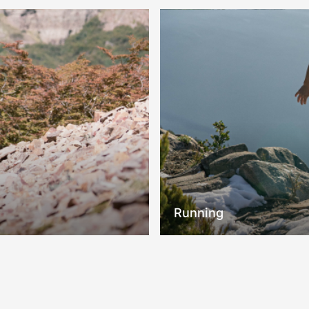
Running