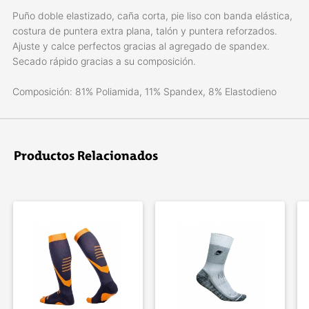
Puño doble elastizado, caña corta, pie liso con banda elástica,
costura de puntera extra plana, talón y puntera reforzados.
Ajuste y calce perfectos gracias al agregado de spandex.
Secado rápido gracias a su composición.
Composición: 81% Poliamida, 11% Spandex, 8% Elastodieno
Productos Relacionados