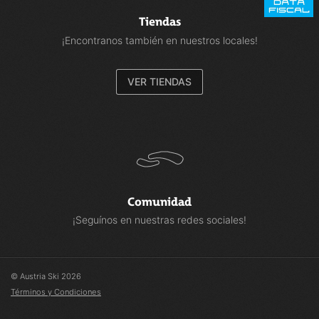
Tiendas
¡Encontranos también en nuestros locales!
VER TIENDAS
Comunidad
¡Seguínos en nuestras redes sociales!
© Austria Ski 2026
Términos y Condiciones