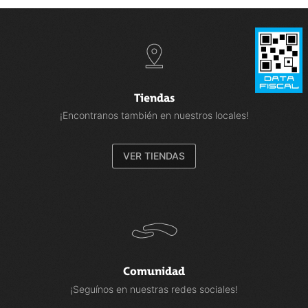
Tiendas
¡Encontranos también en nuestros locales!
VER TIENDAS
Comunidad
¡Seguínos en nuestras redes sociales!