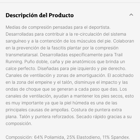
Descripción del Producto
Medias de compresión pensadas para el deportista.
Desarrolladas para contribuir a la re-circulación del sistema
sanguíneo y a la contención de los músculos del pie. Colaboran
en la prevención de la fascitis plantar por la compresión
transmetatarsal. Desarrolladas específicamente para Trail
Running. Puño doble, caña y pie anatómicos que brinda un
calce perfecto. Diseñadas para pie izquierdo y pie derecho.
Canales de ventilación y zonas de amortiguación. El acolchado
en la zona del empeine y el talón, disminuye el impacto y las
ondas de choque que se generan a cada paso que das. Los
canales de ventilación, ayudan a mantener los pies secos, esto
es muy importante ya que la piel húmeda es una de las
principales causas de ampollas. Costura de puntera extra
plana. Talón y puntera reforzados. Secado rápido gracias a su
composición.
Composición: 64% Poliamida, 25% Elastodieno, 11% Spandex.