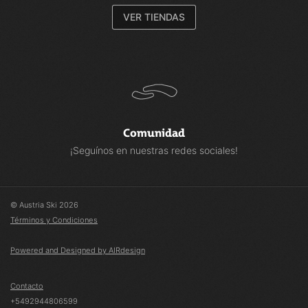
VER TIENDAS
Comunidad
¡Seguínos en nuestras redes sociales!
© Austria Ski 2026
Términos y Condiciones
Powered and Designed by AIRdesign
Contacto
+5492944806599