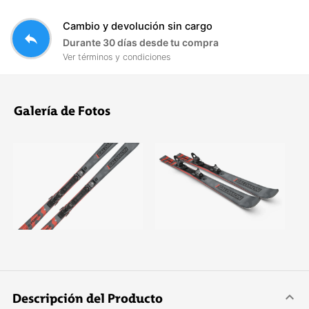
Cambio y devolución sin cargo
reply
Durante 30 días desde tu compra
Ver términos y condiciones
Galería de Fotos
Descripción del Producto