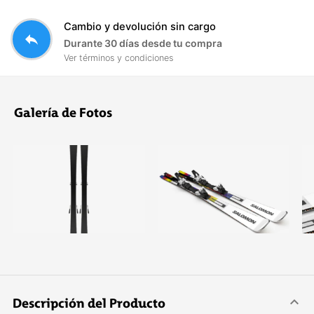
Cambio y devolución sin cargo
reply
Durante 30 días desde tu compra
Ver términos y condiciones
Galería de Fotos
Descripción del Producto