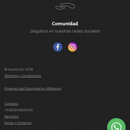
Comunidad
¡Seguínos en nuestras redes sociales!
© Austria Ski 2026
Términos y Condiciones
Powered and Designed by AIRdesign
Contacto
+5492944806599
Servicios
Notas y Consejos