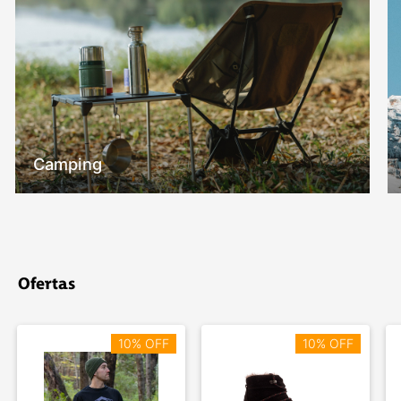
Camping
Ofertas
10% OFF
10% OFF