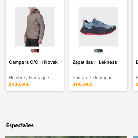
Campera C/C H Novak
Zapatillas H Lekness
Hombre / Montagne
Hombre / Montagne
$436.600
$195.900
Especiales