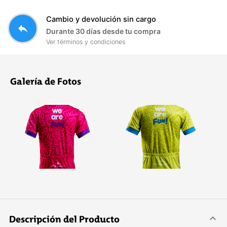
Cambio y devolución sin cargo
reply
Durante 30 días desde tu compra
Ver términos y condiciones
Galería de Fotos
Descripción del Producto