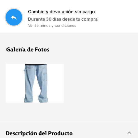
Cambio y devolución sin cargo
reply
Durante 30 días desde tu compra
Ver términos y condiciones
Galería de Fotos
Descripción del Producto