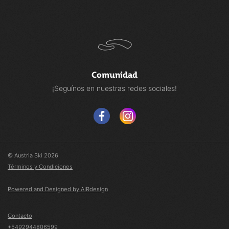
Comunidad
¡Seguínos en nuestras redes sociales!
© Austria Ski 2026
Términos y Condiciones
Powered and Designed by AIRdesign
Contacto
+5492944806599