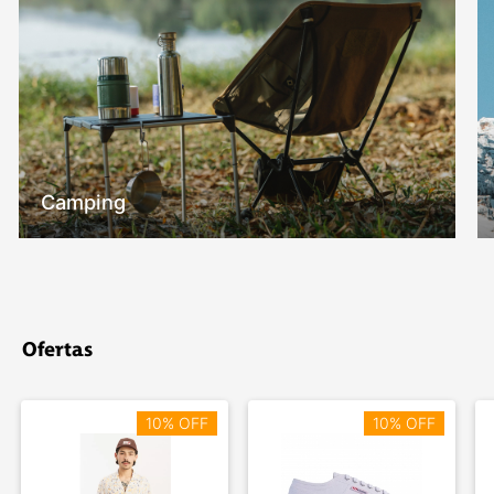
Camping
Ofertas
10% OFF
10% OFF