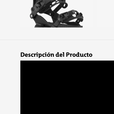
Descripción del Producto