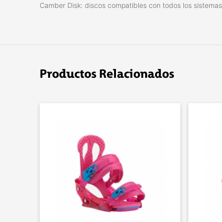
Camber Disk: discos compatibles con todos los sistemas
Productos Relacionados