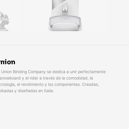
nion
 Union Binding Company se dedica a unir perfectamente
 snowboard y el rider a través de la comodidad, la
cnología, el rendimiento y los componentes. Creadas,
obadas y diseñadas en Italia.