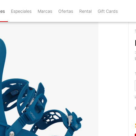
tes
Especiales
Marcas
Ofertas
Rental
Gift Cards