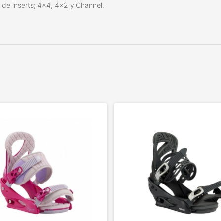
 de inserts; 4x4, 4x2 y Channel.