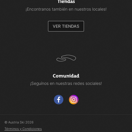
Tiendas
¡Encontranos también en nuestros locales!
VER TIENDAS
Comunidad
¡Seguínos en nuestras redes sociales!
© Austria Ski 2026
Términos y Condiciones