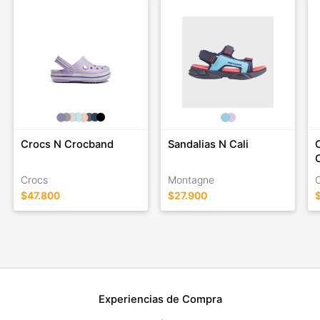
Crocs N Crocband
Sandalias N Cali
Crocs
Montagne
$47.800
$27.900
Experiencias de Compra