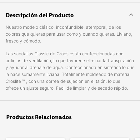
Descripción del Producto
Nuestro modelo clásico, inconfundible, atemporal, de los
colores que quieras para usar como y cuando quieras. Liviano,
fresco y cómodo.
Las sandalias Classic de Crocs están confeccionadas con
orificios de ventilación, lo que favorece eliminar la transpiración
y ayudar al drenaje de agua. Confeccionada en sintético lo que
la hace sumamente liviana. Totalmente moldeado de material
Croslite ™ , con una correa de sujeción en el talón, lo que
ofrece un ajuste seguro. Fácil de limpiar y de secado rápido.
Productos Relacionados