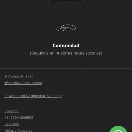
Comunidad
¡Seguínos en nuestras redes sociales!
© Austria Ski 2026
Términos y Condiciones
Powered and Designed by AIRdesign
Contacto
+5492944806599
Servicios
Notas y Consejos