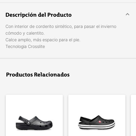
Descripción del Producto
Con interior de corderito sintético, para pasar el invierno
cómodo y calentito.
Calce amplio, más espacio para el pie.
Tecnologia Crosslite
Productos Relacionados