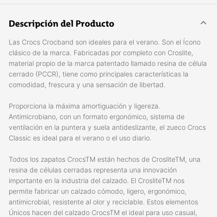
Descripción del Producto
Las Crocs Crocband son ideales para el verano. Son el Ícono
clásico de la marca. Fabricadas por completo con Croslite,
material propio de la marca patentado llamado resina de célula
cerrado (PCCR), tiene como principales características la
comodidad, frescura y una sensación de libertad.
Proporciona la máxima amortiguación y ligereza.
Antimicrobiano, con un formato ergonómico, sistema de
ventilación en la puntera y suela antideslizante, el zueco Crocs
Classic es ideal para el verano o el uso diario.
Todos los zapatos CrocsTM están hechos de CrosliteTM, una
resina de células cerradas representa una innovación
importante en la industria del calzado. El CrosliteTM nos
permite fabricar un calzado cómodo, ligero, ergonómico,
antimicrobial, resistente al olor y reciclable. Estos elementos
Únicos hacen del calzado CrocsTM el ideal para uso casual,