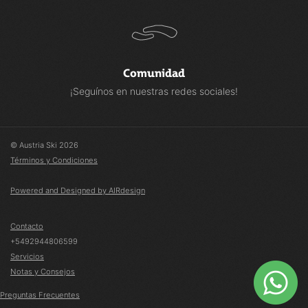
Comunidad
¡Seguínos en nuestras redes sociales!
© Austria Ski 2026
Términos y Condiciones
Powered and Designed by AIRdesign
Contacto
+5492944806599
Servicios
Notas y Consejos
Preguntas Frecuentes