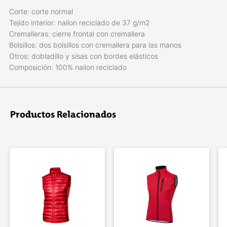
Corte: corte normal
Tejido interior: nailon reciclado de 37 g/m2
Cremalleras: cierre frontal con cremallera
Bolsillos: dos bolsillos con cremallera para las manos
Otros: dobladillo y sisas con bordes elásticos
Composición: 100% nailon reciclado
Productos Relacionados