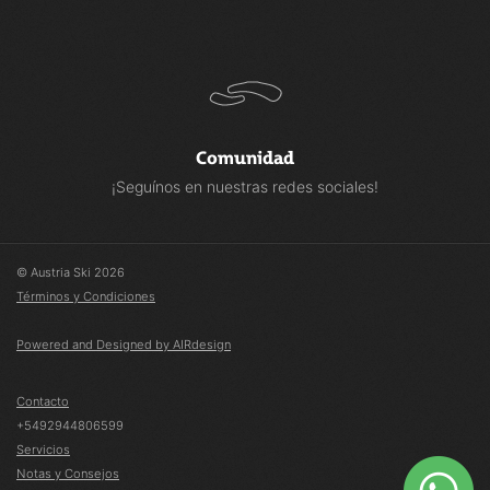
Comunidad
¡Seguínos en nuestras redes sociales!
© Austria Ski 2026
Términos y Condiciones
Powered and Designed by AIRdesign
Contacto
+5492944806599
Servicios
Notas y Consejos