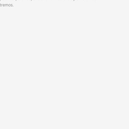
tremos.