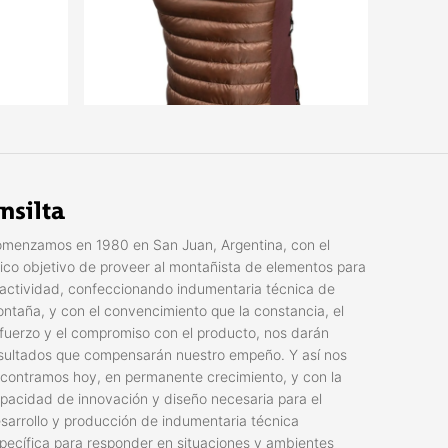
nsilta
menzamos en 1980 en San Juan, Argentina, con el
ico objetivo de proveer al montañista de elementos para
 actividad, confeccionando indumentaria técnica de
ntaña, y con el convencimiento que la constancia, el
fuerzo y el compromiso con el producto, nos darán
sultados que compensarán nuestro empeño. Y así nos
contramos hoy, en permanente crecimiento, y con la
pacidad de innovación y diseño necesaria para el
sarrollo y producción de indumentaria técnica
pecífica para responder en situaciones y ambientes