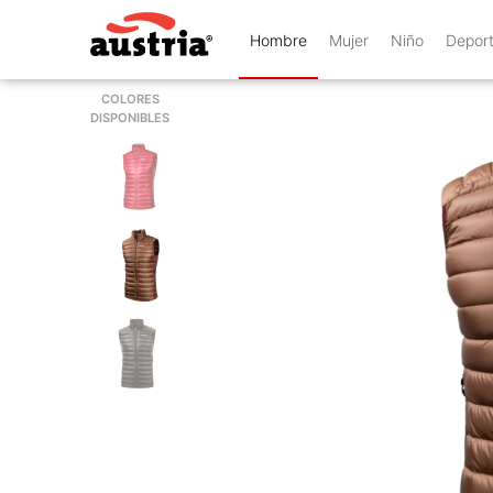
Hombre
Mujer
Niño
Depor
COLORES
DISPONIBLES