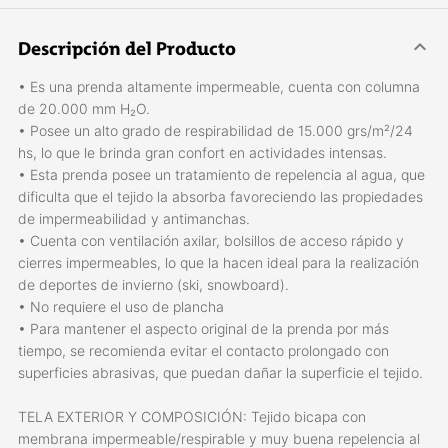
Descripción del Producto
• Es una prenda altamente impermeable, cuenta con columna
de 20.000 mm H₂O.
• Posee un alto grado de respirabilidad de 15.000 grs/m²/24
hs, lo que le brinda gran confort en actividades intensas.
• Esta prenda posee un tratamiento de repelencia al agua, que
dificulta que el tejido la absorba favoreciendo las propiedades
de impermeabilidad y antimanchas.
• Cuenta con ventilación axilar, bolsillos de acceso rápido y
cierres impermeables, lo que la hacen ideal para la realización
de deportes de invierno (ski, snowboard).
• No requiere el uso de plancha
• Para mantener el aspecto original de la prenda por más
tiempo, se recomienda evitar el contacto prolongado con
superficies abrasivas, que puedan dañar la superficie el tejido.
TELA EXTERIOR Y COMPOSICIÓN: Tejido bicapa con
membrana impermeable/respirable y muy buena repelencia al