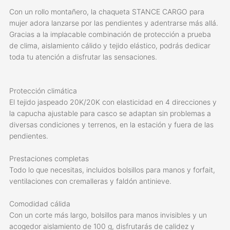
Con un rollo montañero, la chaqueta STANCE CARGO para
mujer adora lanzarse por las pendientes y adentrarse más allá.
Gracias a la implacable combinación de protección a prueba
de clima, aislamiento cálido y tejido elástico, podrás dedicar
toda tu atención a disfrutar las sensaciones.
Protección climática
El tejido jaspeado 20K/20K con elasticidad en 4 direcciones y
la capucha ajustable para casco se adaptan sin problemas a
diversas condiciones y terrenos, en la estación y fuera de las
pendientes.
Prestaciones completas
Todo lo que necesitas, incluidos bolsillos para manos y forfait,
ventilaciones con cremalleras y faldón antinieve.
Comodidad cálida
Con un corte más largo, bolsillos para manos invisibles y un
acogedor aislamiento de 100 g, disfrutarás de calidez y