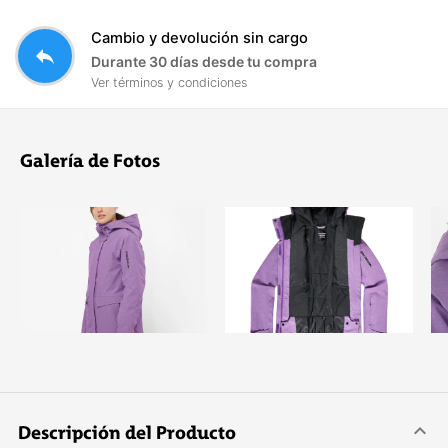
Cambio y devolución sin cargo
reply
Durante 30 días desde tu compra
Ver términos y condiciones
Galería de Fotos
Descripción del Producto