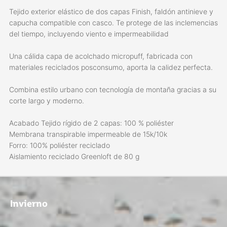
Tejido exterior elástico de dos capas Finish, faldón antinieve y
capucha compatible con casco. Te protege de las inclemencias
del tiempo, incluyendo viento e impermeabilidad
Una cálida capa de acolchado micropuff, fabricada con
materiales reciclados posconsumo, aporta la calidez perfecta.
Combina estilo urbano con tecnología de montaña gracias a su
corte largo y moderno.
Acabado Tejido rígido de 2 capas: 100 % poliéster
Membrana transpirable impermeable de 15k/10k
Forro: 100% poliéster reciclado
Aislamiento reciclado Greenloft de 80 g
Invierno