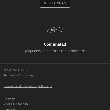
VER TIENDAS
Comunidad
¡Seguínos en nuestras redes sociales!
© Austria Ski 2026
Términos y Condiciones
Powered and Designed by AIRdesign
Contacto
+5492944806599
Servicios