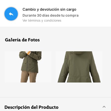
Cambio y devolución sin cargo
reply
Durante 30 días desde tu compra
Ver términos y condiciones
Galería de Fotos
Descripción del Producto