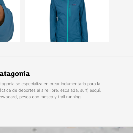
atagonia
tagonia se especializa en crear indumentaria para la
áctica de deportes al aire libre: escalada, surf, esquí,
owboard, pesca con mosca y trail running.