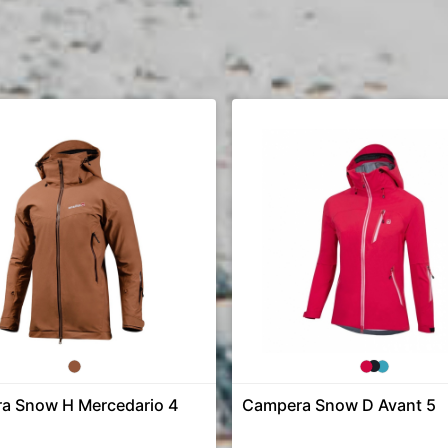
a Snow H Mercedario 4
Campera Snow D Avant 5