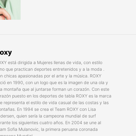
oxy
XY está dirigida a Mujeres llenas de vida, con estilo
no que practican deportes entretenidos y a la moda .
n chicas apasionadas por el arte y la música. ROXY
ció en 1990, con un logo que es la imagen de una ola y
a montaña que al juntarse forman un corazón. Con este
razón puesto en los deportes de tabla ROXY es la marca
e representa el estilo de vida casual de las costas y las
ntañas. En 1994 se crea el Team ROXY con Lisa
dersen, quien sería la campeona mundial de surf
rante los siguientes cuatro años. En 2004 se une al
am Sofia Mulanovic, la primera peruana coronada
mpeona Mundial.