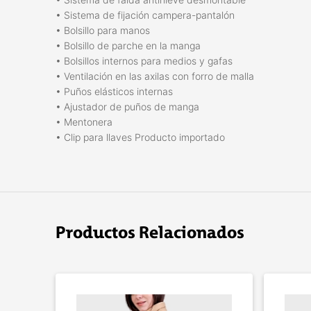
• Sistema de fijación campera-pantalón
• Bolsillo para manos
• Bolsillo de parche en la manga
• Bolsillos internos para medios y gafas
• Ventilación en las axilas con forro de malla
• Puños elásticos internas
• Ajustador de puños de manga
• Mentonera
• Clip para llaves Producto importado
Productos Relacionados