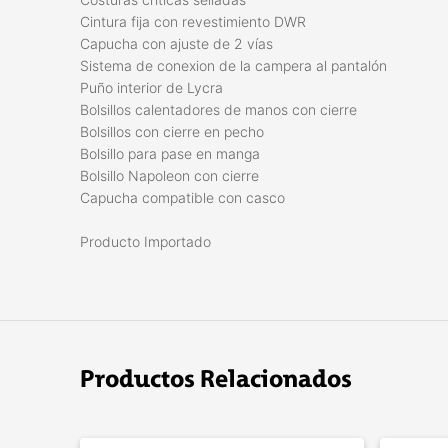
Cintura fija con revestimiento DWR
Capucha con ajuste de 2 vías
Sistema de conexion de la campera al pantalón
Puño interior de Lycra
Bolsillos calentadores de manos con cierre
Bolsillos con cierre en pecho
Bolsillo para pase en manga
Bolsillo Napoleon con cierre
Capucha compatible con casco
Producto Importado
Productos Relacionados