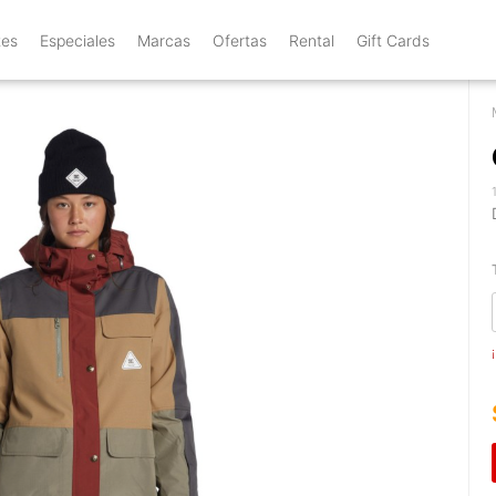
tes
Especiales
Marcas
Ofertas
Rental
Gift Cards