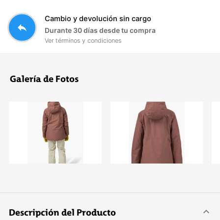
Cambio y devolución sin cargo
reply
Durante 30 días desde tu compra
Ver términos y condiciones
Galería de Fotos
Descripción del Producto