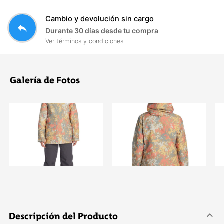
Cambio y devolución sin cargo
reply
Durante 30 días desde tu compra
Ver términos y condiciones
Galería de Fotos
Descripción del Producto