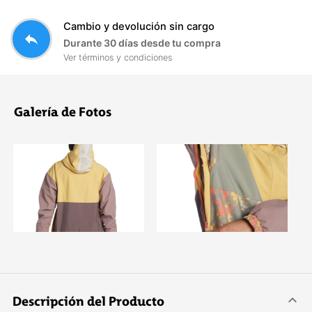
Cambio y devolución sin cargo
reply
Durante 30 días desde tu compra
Ver términos y condiciones
Galería de Fotos
Descripción del Producto