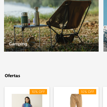
Camping
Ofertas
10% OFF
10% OFF