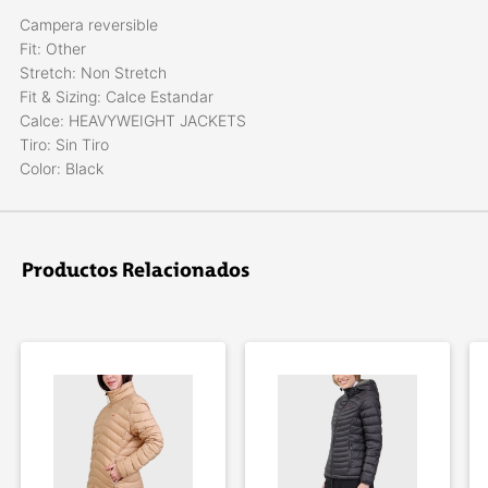
Campera reversible
Fit: Other
Stretch: Non Stretch
Fit & Sizing: Calce Estandar
Calce: HEAVYWEIGHT JACKETS
Tiro: Sin Tiro
Color: Black
Productos Relacionados