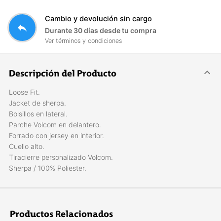
Cambio y devolución sin cargo
reply
Durante 30 días desde tu compra
Ver términos y condiciones
Descripción del Producto
Loose Fit.
Jacket de sherpa.
Bolsillos en lateral.
Parche Volcom en delantero.
Forrado con jersey en interior.
Cuello alto.
Tiracierre personalizado Volcom.
Sherpa / 100% Poliester.
Productos Relacionados