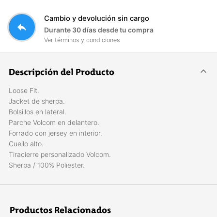
Cambio y devolución sin cargo
reply
Durante 30 días desde tu compra
Ver términos y condiciones
Descripción del Producto
Loose Fit.
Jacket de sherpa.
Bolsillos en lateral.
Parche Volcom en delantero.
Forrado con jersey en interior.
Cuello alto.
Tiracierre personalizado Volcom.
Sherpa / 100% Poliester.
Productos Relacionados