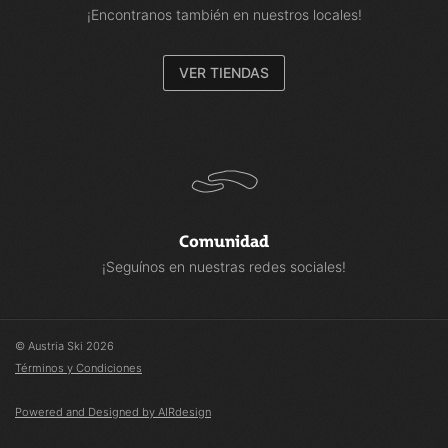
¡Encontranos también en nuestros locales!
VER TIENDAS
Comunidad
¡Seguínos en nuestras redes sociales!
© Austria Ski 2026
Términos y Condiciones
Powered and Designed by AIRdesign