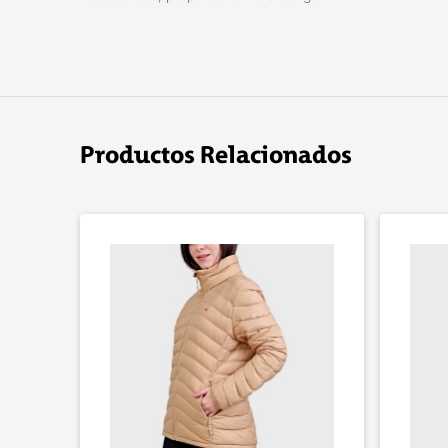
Productos Relacionados