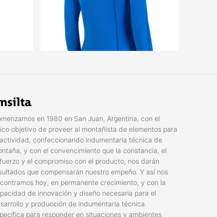
nsilta
menzamos en 1980 en San Juan, Argentina, con el
ico objetivo de proveer al montañista de elementos para
 actividad, confeccionando indumentaria técnica de
ntaña, y con el convencimiento que la constancia, el
fuerzo y el compromiso con el producto, nos darán
sultados que compensarán nuestro empeño. Y así nos
contramos hoy, en permanente crecimiento, y con la
pacidad de innovación y diseño necesaria para el
sarrollo y producción de indumentaria técnica
pecífica para responder en situaciones y ambientes