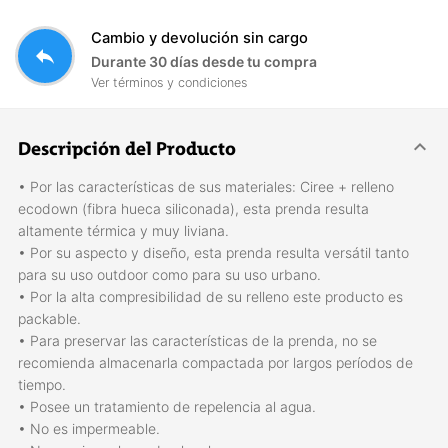
Cambio y devolución sin cargo
reply
Durante 30 días desde tu compra
Ver términos y condiciones
Descripción del Producto
• Por las características de sus materiales: Ciree + relleno
ecodown (fibra hueca siliconada), esta prenda resulta
altamente térmica y muy liviana.
• Por su aspecto y diseño, esta prenda resulta versátil tanto
para su uso outdoor como para su uso urbano.
• Por la alta compresibilidad de su relleno este producto es
packable.
• Para preservar las características de la prenda, no se
recomienda almacenarla compactada por largos períodos de
tiempo.
• Posee un tratamiento de repelencia al agua.
• No es impermeable.