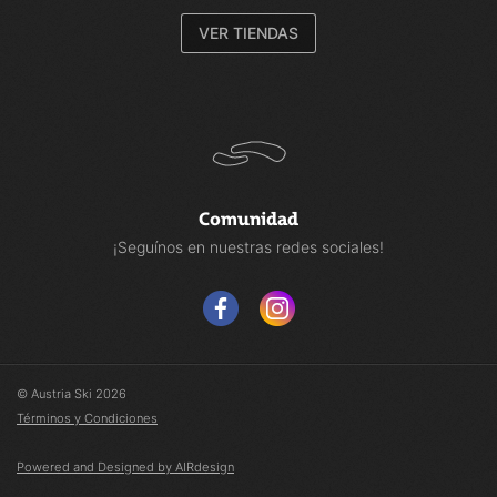
VER TIENDAS
Comunidad
¡Seguínos en nuestras redes sociales!
© Austria Ski 2026
Términos y Condiciones
Powered and Designed by AIRdesign