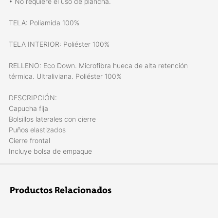
• No requiere el uso de plancha.
TELA: Poliamida 100%
TELA INTERIOR: Poliéster 100%
RELLENO: Eco Down. Microfibra hueca de alta retención
térmica. Ultraliviana. Poliéster 100%
DESCRIPCIÓN:
Capucha fija
Bolsillos laterales con cierre
Puños elastizados
Cierre frontal
Incluye bolsa de empaque
Productos Relacionados