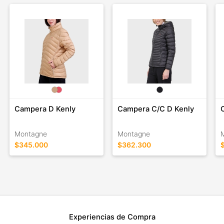
Campera D Kenly
Campera C/C D Kenly
Montagne
Montagne
$345.000
$362.300
Experiencias de Compra